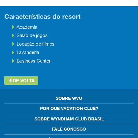
Características do resort
Academia
Salão de jogos
Locação de filmes
Lavanderia
Business Center
DE VOLTA
SOBRE WVO
POR QUE VACATION CLUB?
SOBRE WYNDHAM CLUB BRASIL
FALE CONOSCO