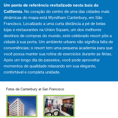
Um ponto de referência revitalizado nesta baía da
California.
No coração do centro de uma das cidades mais
dinâmicas do mapa está Wyndham Canterbury, em São
Francisco. Localizado a uma curta distância a pé de belas
lojas e restaurantes na Union Square, um dos melhores
destinos de compras do mundo, este celebrado resort põe a
cidade à sua porta. Um ambiente urbano não significa falta de
conveniências; o resort tem uma pequena academia para que
você possa manter sua rotina de exercícios durante as férias.
Após um longo dia de passeios, você pode aproveitar
momentos de qualidade relaxando em sua elegante,
confortável e completa unidade.
Fotos de Canterbury at San Francisco